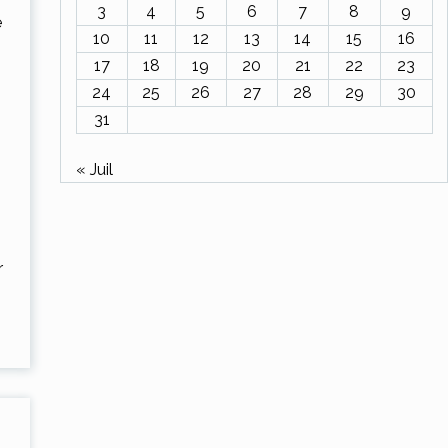
3
4
5
6
7
8
9
e
10
11
12
13
14
15
16
17
18
19
20
21
22
23
24
25
26
27
28
29
30
31
« Juil
r