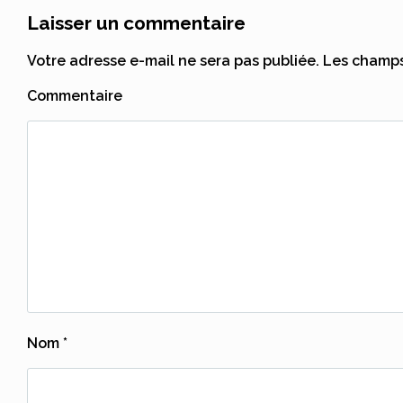
Laisser un commentaire
Votre adresse e-mail ne sera pas publiée.
Les champs 
Commentaire
Nom
*