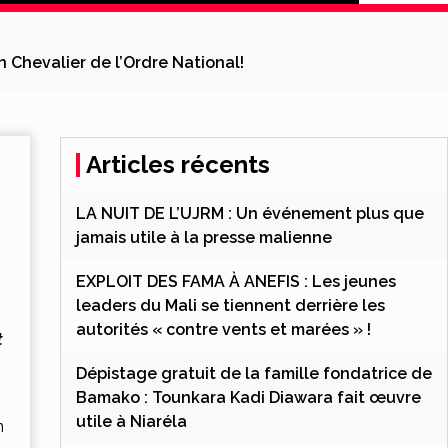
Chevalier de l’Ordre National!
Articles récents
LA NUIT DE L’UJRM : Un événement plus que
jamais utile à la presse malienne
EXPLOIT DES FAMA À ANEFIS : Les jeunes
leaders du Mali se tiennent derrière les
autorités « contre vents et marées » !
t
Dépistage gratuit de la famille fondatrice de
Bamako : Tounkara Kadi Diawara fait œuvre
utile à Niaréla
n