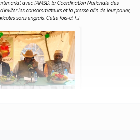
artenariat avec l’AMSD, la Coordination Nationale des
inviter les consommateurs et la presse afin de leur parler,
icoles sans engrais. Cette fois-ci, […]