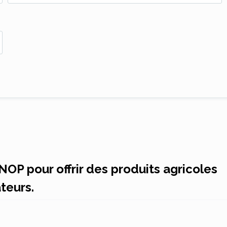
NOP pour offrir des produits agricoles
teurs.