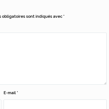
obligatoires sont indiqués avec
*
E-mail
*