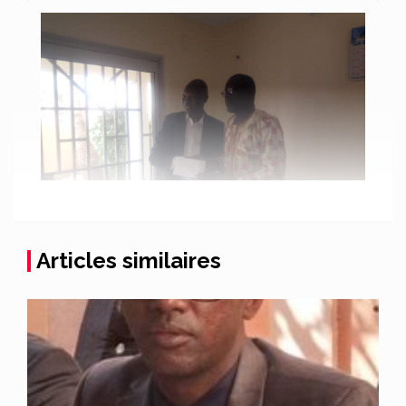
Articles similaires