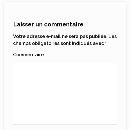
Laisser un commentaire
Votre adresse e-mail ne sera pas publiée.
Les
champs obligatoires sont indiqués avec
*
Commentaire