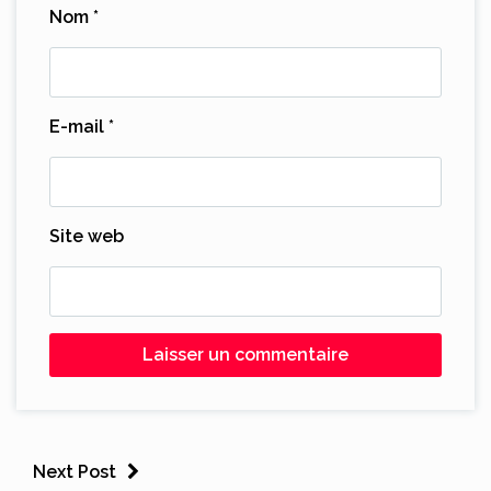
Nom
*
E-mail
*
Site web
Next Post