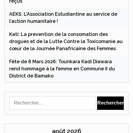
reçus
AEKS: L’Association Estudiantine au service de
l’action humanitaire !
Kati: La prevention de la consomation des
drogues et de la Lutte Contre la Toxicomanie au
cœur de la Journée Panafricaine des Femmes
Fête de 8 Mars 2026: Tounkara Kadi Diawara
rend hommage à la femme en Commune II du
District de Bamako
Rechercher :
août 2026