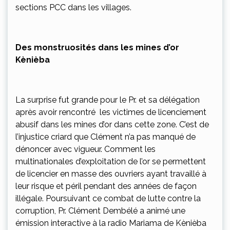
sections PCC dans les villages.
Des monstruosités dans les mines d’or
Kènièba
La surprise fut grande pour le Pr. et sa délégation
après avoir rencontré les victimes de licenciement
abusif dans les mines d’or dans cette zone. C’est de
l’injustice criard que Clément n’a pas manqué de
dénoncer avec vigueur. Comment les
multinationales d’exploitation de l’or se permettent
de licencier en masse des ouvriers ayant travaillé à
leur risque et péril pendant des années de façon
illégale. Poursuivant ce combat de lutte contre la
corruption, Pr. Clément Dembélé a animé une
émission interactive à la radio Mariama de Kènièba