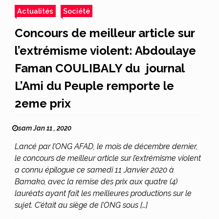
Actualités
Société
Concours de meilleur article sur
l’extrémisme violent: Abdoulaye
Faman COULIBALY du journal
L’Ami du Peuple remporte le
2eme prix
sam Jan 11 , 2020
Lancé par l’ONG AFAD, le mois de décembre dernier,
le concours de meilleur article sur l’extrémisme violent
a connu épilogue ce samedi 11 Janvier 2020 à
Bamako, avec la remise des prix aux quatre (4)
lauréats ayant fait les meilleures productions sur le
sujet. C’était au siège de l’ONG sous […]