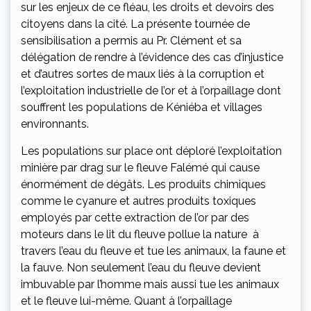
sur les enjeux de ce fléau, les droits et devoirs des
citoyens dans la cité. La présente tournée de
sensibilisation a permis au Pr. Clément et sa
délégation de rendre à l’évidence des cas d’injustice
et d’autres sortes de maux liés à la corruption et
l’exploitation industrielle de l’or et à l’orpaillage dont
souffrent les populations de Kéniéba et villages
environnants.
Les populations sur place ont déploré l’exploitation
minière par drag sur le fleuve Falémé qui cause
énormément de dégâts. Les produits chimiques
comme le cyanure et autres produits toxiques
employés par cette extraction de l’or par des
moteurs dans le lit du fleuve pollue la nature à
travers l’eau du fleuve et tue les animaux, la faune et
la fauve. Non seulement l’eau du fleuve devient
imbuvable par l’homme mais aussi tue les animaux
et le fleuve lui-même. Quant à l’orpaillage