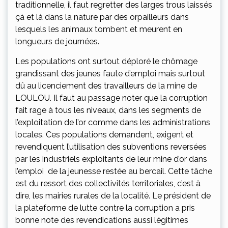
traditionnelle, il faut regretter des larges trous laissés
çà et là dans la nature par des orpailleurs dans
lesquels les animaux tombent et meurent en
longueurs de journées.
Les populations ont surtout déploré le chômage
grandissant des jeunes faute d’emploi mais surtout
dû au licenciement des travailleurs de la mine de
LOULOU. Il faut au passage noter que la corruption
fait rage à tous les niveaux, dans les segments de
l’exploitation de l’or comme dans les administrations
locales. Ces populations demandent, exigent et
revendiquent l’utilisation des subventions reversées
par les industriels exploitants de leur mine d’or dans
l’emploi de la jeunesse restée au bercail. Cette tâche
est du ressort des collectivités territoriales, c’est à
dire, les mairies rurales de la localité. Le président de
la plateforme de lutte contre la corruption a pris
bonne note des revendications aussi légitimes