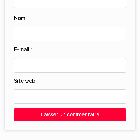
Nom
*
E-mail
*
Site web