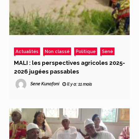
Actualités
Non classé
Politique
Sènè
MALI : les perspectives agricoles 2025-
2026 jugées passables
Sene Kunafoni
Il y a: 11 mois