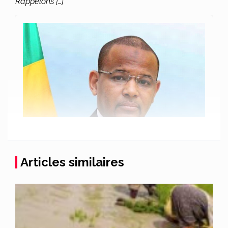
Rappelons […]
Articles similaires