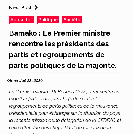
Next Post
Actualités
Politique
Société
Bamako : Le Premier ministre
rencontre les présidents des
partis et regroupements de
partis politiques de la majorité.
mer Juil 22 , 2020
Le Premier ministre, Dr Boubou Cissé, a rencontré ce
mardi 21 juillet 2020, les chefs de partis et
regroupements de partis politiques de la mouvance
présidentielle pour échanger sur la situation du pays,
la récente mission d’une délégation de la CEDEAO et
celle attendue des chefs d’Etat de l’organisation.