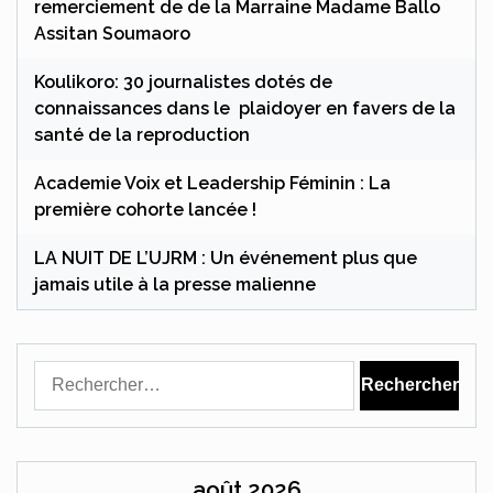
remerciement de de la Marraine Madame Ballo
Assitan Soumaoro
Koulikoro: 30 journalistes dotés de
connaissances dans le plaidoyer en favers de la
santé de la reproduction
Academie Voix et Leadership Féminin : La
première cohorte lancée !
LA NUIT DE L’UJRM : Un événement plus que
jamais utile à la presse malienne
Rechercher :
août 2026