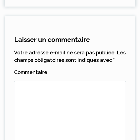
Laisser un commentaire
Votre adresse e-mail ne sera pas publiée.
Les
champs obligatoires sont indiqués avec
*
Commentaire