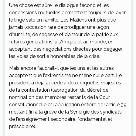
Une chose est sûre, le dialogue fécond et les
concessions mutuelles permettent toujours de laver
le linge sale en famille. Les Maliens ont plus que
jamais l’occasion rare de prodiguer une leçon
d’humilité, de sagesse et d’amour de la patrie aux
futures générations, à l’Afrique et au monde, en
acceptant des négociations directes pour dégager
les voies de sortie honorables de la crise.
Mais encore faudrait-il que les uns et les autres
acceptent que l’extrémisme ne mène nulle part. Le
président a déjà accédé à deux requêtes majeures
de la contestation (l’abrogation du décret de
nomination des membres restants de la Cour
constitutionnelle et l’application entière de l’article 39
mettant fin à la grève de la Synergie des syndicats
de l’enseignement secondaire, fondamental et
préscolaire).