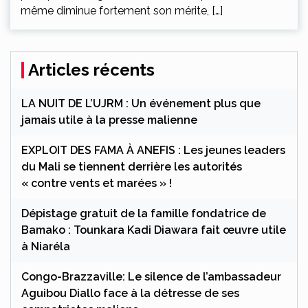
même diminue fortement son mérite, […]
Articles récents
LA NUIT DE L’UJRM : Un événement plus que
jamais utile à la presse malienne
EXPLOIT DES FAMA À ANEFIS : Les jeunes leaders
du Mali se tiennent derrière les autorités
« contre vents et marées » !
Dépistage gratuit de la famille fondatrice de
Bamako : Tounkara Kadi Diawara fait œuvre utile
à Niaréla
Congo-Brazzaville: Le silence de l’ambassadeur
Aguibou Diallo face à la détresse de ses