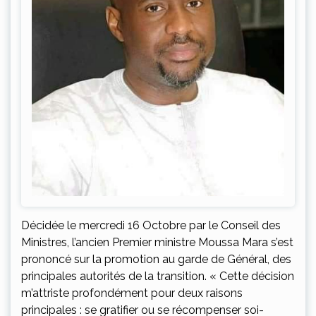
Décidée le mercredi 16 Octobre par le Conseil des
Ministres, l’ancien Premier ministre Moussa Mara s’est
prononcé sur la promotion au garde de Général, des
principales autorités de la transition. « Cette décision
m’attriste profondément pour deux raisons
principales : se gratifier ou se récompenser soi-