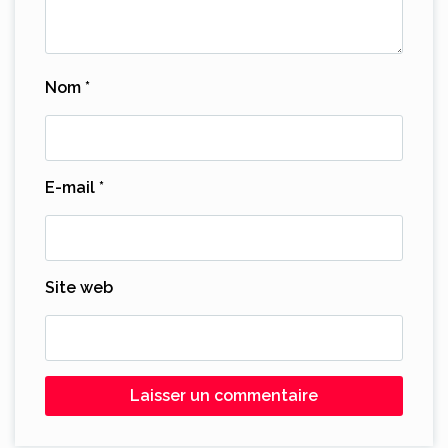
Nom
*
E-mail
*
Site web