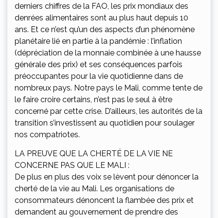
derniers chiffres de la FAO, les prix mondiaux des
denrées alimentaires sont au plus haut depuis 10
ans. Et ce n’est qu’un des aspects d’un phénomène
planétaire lié en partie à la pandémie : l’inflation
(dépréciation de la monnaie combinée à une hausse
générale des prix) et ses conséquences parfois
préoccupantes pour la vie quotidienne dans de
nombreux pays. Notre pays le Mali, comme tente de
le faire croire certains, n’est pas le seul à être
concerné par cette crise. D’ailleurs, les autorités de la
transition s’investissent au quotidien pour soulager
nos compatriotes.
LA PREUVE QUE LA CHERTÉ DE LA VIE NE
CONCERNE PAS QUE LE MALI :
De plus en plus des voix se lèvent pour dénoncer la
cherté de la vie au Mali. Les organisations de
consommateurs dénoncent la flambée des prix et
demandent au gouvernement de prendre des