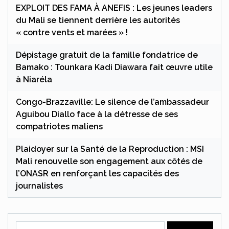
EXPLOIT DES FAMA À ANEFIS : Les jeunes leaders
du Mali se tiennent derrière les autorités
« contre vents et marées » !
Dépistage gratuit de la famille fondatrice de
Bamako : Tounkara Kadi Diawara fait œuvre utile
à Niaréla
Congo-Brazzaville: Le silence de l’ambassadeur
Aguibou Diallo face à la détresse de ses
compatriotes maliens
Plaidoyer sur la Santé de la Reproduction : MSI
Mali renouvelle son engagement aux côtés de
l’ONASR en renforçant les capacités des
journalistes
Rechercher :