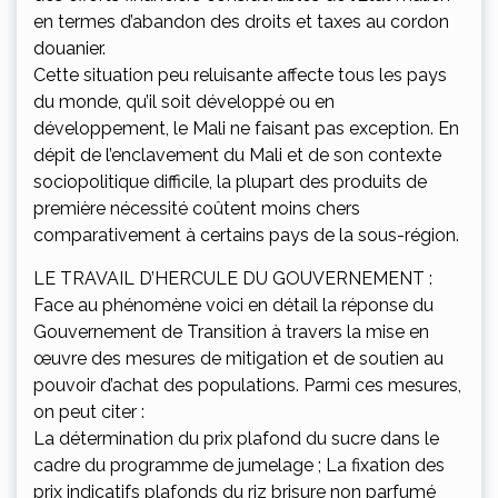
en termes d’abandon des droits et taxes au cordon
douanier.
Cette situation peu reluisante affecte tous les pays
du monde, qu’il soit développé ou en
développement, le Mali ne faisant pas exception. En
dépit de l’enclavement du Mali et de son contexte
sociopolitique difficile, la plupart des produits de
première nécessité coûtent moins chers
comparativement à certains pays de la sous-région.
LE TRAVAIL D’HERCULE DU GOUVERNEMENT :
Face au phénomène voici en détail la réponse du
Gouvernement de Transition à travers la mise en
œuvre des mesures de mitigation et de soutien au
pouvoir d’achat des populations. Parmi ces mesures,
on peut citer :
La détermination du prix plafond du sucre dans le
cadre du programme de jumelage ; La fixation des
prix indicatifs plafonds du riz brisure non parfumé