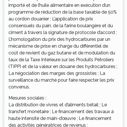
importé et de l’huile alimentaire en exécution d’un
programme de réduction de la base taxable de 50%
au cordon douanier ; L’application de prix
consensuels du pain, de la farine boulangère et du
ciment à travers la signature de protocole d’accord ;
L’homologation du prix des hydrocarbures par un
mécanisme de prise en charge du différentiel de
coût de revient du gaz butane et de modulation du
taux de la Taxe Intérieure sur les Produits Pétroliers
(TIPP) et de la valeur en douane des hydrocarbures ;
La négociation des marges des grossistes ; La
surveillance du marché pour faire respecter les prix
convenus.
Mesures sociales :
La distribution de vivres et d’aliments bétail ; Le
transfert monétaire ; Le financement des travaux à
haute intensité de main-d’œuvre ; Le financement
des activités génératrices de revenus ;