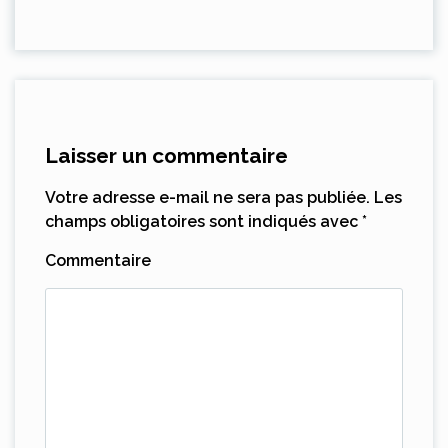
Laisser un commentaire
Votre adresse e-mail ne sera pas publiée.
Les
champs obligatoires sont indiqués avec
*
Commentaire