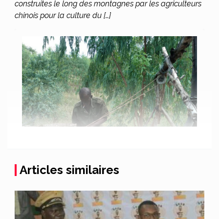
construites le long des montagnes par les agriculteurs
chinois pour la culture du […]
Articles similaires