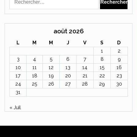
août 2026
L
M
M
J
V
S
D
1
2
3
4
5
6
7
8
9
10
11
12
13
14
15
16
17
18
19
20
21
22
23
24
25
26
27
28
29
30
31
« Juil