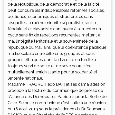
de la république, de la démocratie et de la laïcité
peut conduire les indispensables réformes sociales,
politiques, économiques et structurelles sans
lesquelles la même minorité séparatiste, raciste,
féodale et esclavagiste continuera à alimenter un
cycle sans fin de rebellions récurrentes mettant à
mal l’intégrité territoriale et la souveraineté de la
république du Mali ainsi que la coexistence pacifique
multiséculaire entre différents groupes et sous-
groupes ethniques dont la diversité culturelle a
toujours servi de socle et de sève nourricière
mutuellement enrichissante pour la solidarité et
l’entente nationale.
Madame TRAORE Tiedo BAH et ses camarades on
procédé a la lecture du communiqué de presse de
l’Alliance des Démocrates Patriotes pour la Sortie de
Crise. Selon le communiqué c’est suite à une réunion
du 16 aout 2019 sous la présidence du Dr Soumana