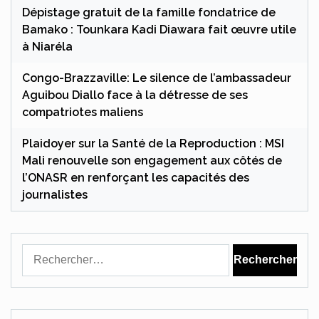
Dépistage gratuit de la famille fondatrice de
Bamako : Tounkara Kadi Diawara fait œuvre utile
à Niaréla
Congo-Brazzaville: Le silence de l’ambassadeur
Aguibou Diallo face à la détresse de ses
compatriotes maliens
Plaidoyer sur la Santé de la Reproduction : MSI
Mali renouvelle son engagement aux côtés de
l’ONASR en renforçant les capacités des
journalistes
Rechercher :