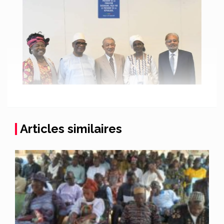
Articles similaires