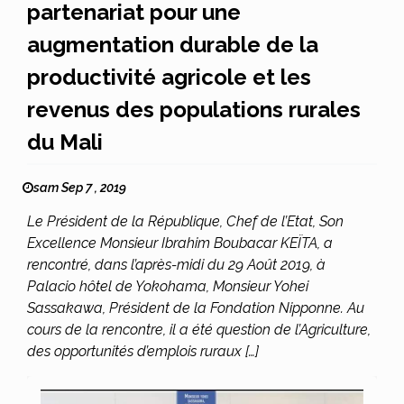
partenariat pour une
augmentation durable de la
productivité agricole et les
revenus des populations rurales
du Mali
sam Sep 7 , 2019
Le Président de la République, Chef de l’Etat, Son
Excellence Monsieur Ibrahim Boubacar KEÏTA, a
rencontré, dans l’après-midi du 29 Août 2019, à
Palacio hôtel de Yokohama, Monsieur Yohei
Sassakawa, Président de la Fondation Nipponne. Au
cours de la rencontre, il a été question de l’Agriculture,
des opportunités d’emplois ruraux […]