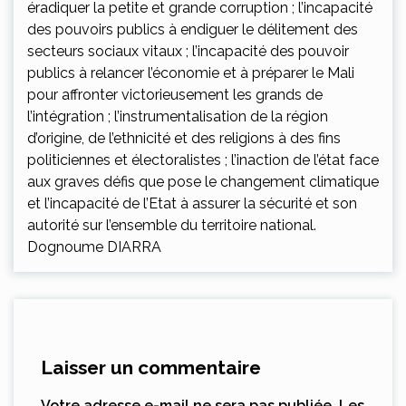
éradiquer la petite et grande corruption ; l’incapacité
des pouvoirs publics à endiguer le délitement des
secteurs sociaux vitaux ; l’incapacité des pouvoir
publics à relancer l’économie et à préparer le Mali
pour affronter victorieusement les grands de
l’intégration ; l’instrumentalisation de la région
d’origine, de l’ethnicité et des religions à des fins
politiciennes et électoralistes ; l’inaction de l’état face
aux graves défis que pose le changement climatique
et l’incapacité de l’Etat à assurer la sécurité et son
autorité sur l’ensemble du territoire national.
Dognoume DIARRA
Laisser un commentaire
Votre adresse e-mail ne sera pas publiée.
Les