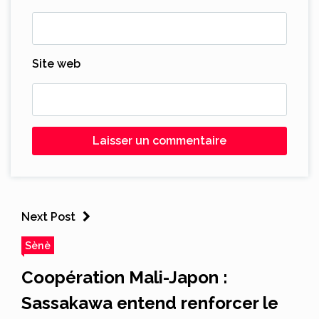
Site web
Next Post
Sènè
Coopération Mali-Japon :
Sassakawa entend renforcer le