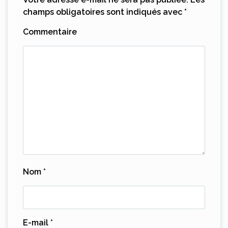
champs obligatoires sont indiqués avec
*
Commentaire
Nom
*
E-mail
*