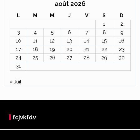
août 2026
L
M
M
J
V
S
D
1
2
3
4
5
6
7
8
9
10
11
12
13
14
15
16
17
18
19
20
21
22
23
24
25
26
27
28
29
30
31
« Juil
fcjvkfdv