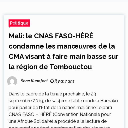
Politique
Mali: le CNAS FASO-HÈRÈ
condamne les manœuvres de la
CMA visant à faire main basse sur
la région de Tombouctou
Sene Kunafoni
Il y a: 7 ans
Dans le cadre de la tenue prochaine, le 23
septembre 2019, de sa 4eme table ronde a Bamako
pour parler de l’État de la nation malienne, le parti
CNAS FASO – HÈRÈ (Convention Nationale pour
une Afrique Solidaire) a procédé à la lecture de