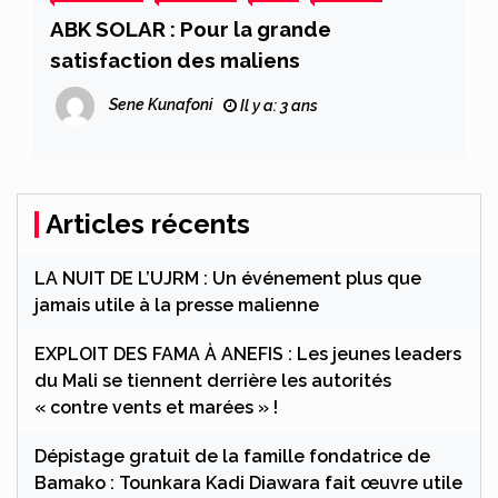
ABK SOLAR : Pour la grande
satisfaction des maliens
Sene Kunafoni
Il y a: 3 ans
Articles récents
LA NUIT DE L’UJRM : Un événement plus que
jamais utile à la presse malienne
EXPLOIT DES FAMA À ANEFIS : Les jeunes leaders
du Mali se tiennent derrière les autorités
« contre vents et marées » !
Dépistage gratuit de la famille fondatrice de
Bamako : Tounkara Kadi Diawara fait œuvre utile