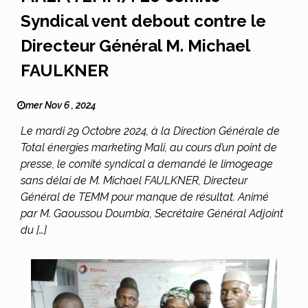
Syndical vent debout contre le
Directeur Général M. Michael
FAULKNER
mer Nov 6 , 2024
Le mardi 29 Octobre 2024, à la Direction Générale de
Total énergies marketing Mali, au cours d’un point de
presse, le comité syndical a demandé le limogeage
sans délai de M. Michael FAULKNER, Directeur
Général de TEMM pour manque de résultat. Animé
par M. Gaoussou Doumbia, Secrétaire Général Adjoint
du […]