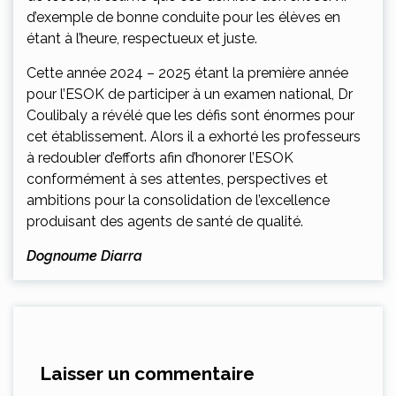
d’exemple de bonne conduite pour les élèves en
étant à l’heure, respectueux et juste.
Cette année 2024 – 2025 étant la première année
pour l’ESOK de participer à un examen national, Dr
Coulibaly a révélé que les défis sont énormes pour
cet établissement. Alors il a exhorté les professeurs
à redoubler d’efforts afin d’honorer l’ESOK
conformément à ses attentes, perspectives et
ambitions pour la consolidation de l’excellence
produisant des agents de santé de qualité.
Dognoume Diarra
Laisser un commentaire