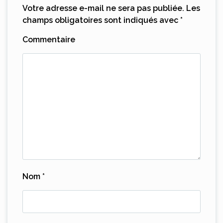
Votre adresse e-mail ne sera pas publiée.
Les
champs obligatoires sont indiqués avec
*
Commentaire
Nom
*