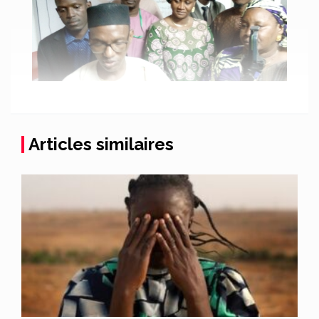
Articles similaires