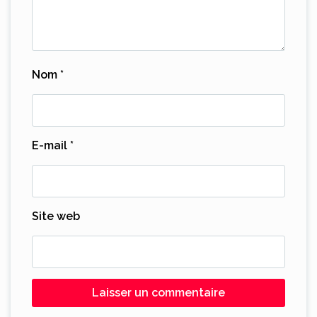
Nom
*
E-mail
*
Site web