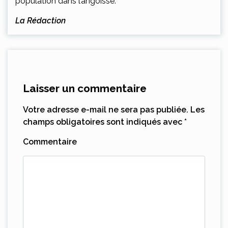
population dans l’angoisse.
La Rédaction
Laisser un commentaire
Votre adresse e-mail ne sera pas publiée.
Les
champs obligatoires sont indiqués avec
*
Commentaire