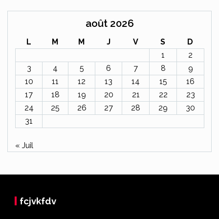
août 2026
L
M
M
J
V
S
D
1
2
3
4
5
6
7
8
9
10
11
12
13
14
15
16
17
18
19
20
21
22
23
24
25
26
27
28
29
30
31
« Juil
fcjvkfdv