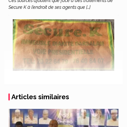
Ces sources ajoutent que face à des traitements de
Secure K à l’endroit de ses agents que […]
Articles similaires