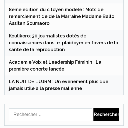
8ème édition du citoyen modèle : Mots de
remerciement de de la Marraine Madame Ballo
Assitan Soumaoro
Koulikoro: 30 journalistes dotés de
connaissances dans le plaidoyer en favers de la
santé de la reproduction
Academie Voix et Leadership Féminin : La
première cohorte lancée !
LA NUIT DE L’UJRM : Un événement plus que
jamais utile à la presse malienne
Rechercher :