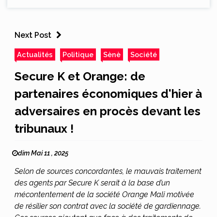
Next Post
Actualités
Politique
Sènè
Société
Secure K et Orange: de
partenaires économiques d'hier à
adversaires en procès devant les
tribunaux !
dim Mai 11 , 2025
Selon de sources concordantes, le mauvais traitement
des agents par Secure K serait à la base d’un
mécontentement de la société Orange Mali motivée
de résilier son contrat avec la société de gardiennage.