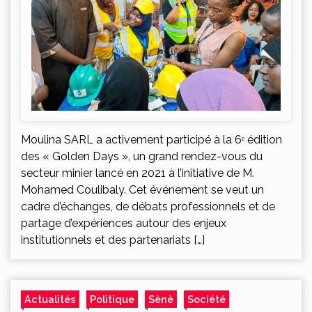
Moulina SARL a activement participé à la 6ᵉ édition
des « Golden Days », un grand rendez-vous du
secteur minier lancé en 2021 à l’initiative de M.
Mohamed Coulibaly. Cet événement se veut un
cadre d’échanges, de débats professionnels et de
partage d’expériences autour des enjeux
institutionnels et des partenariats […]
Actualités
Politique
Sènè
Société