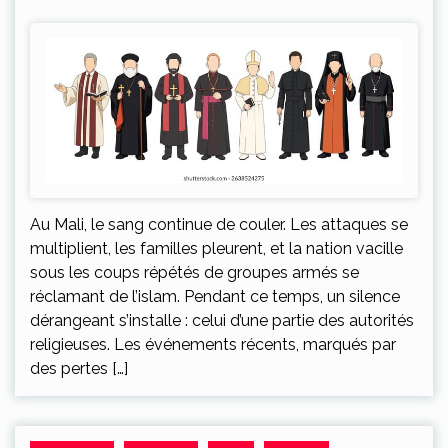
Au Mali, le sang continue de couler. Les attaques se
multiplient, les familles pleurent, et la nation vacille
sous les coups répétés de groupes armés se
réclamant de l’islam. Pendant ce temps, un silence
dérangeant s’installe : celui d’une partie des autorités
religieuses. Les événements récents, marqués par
des pertes […]