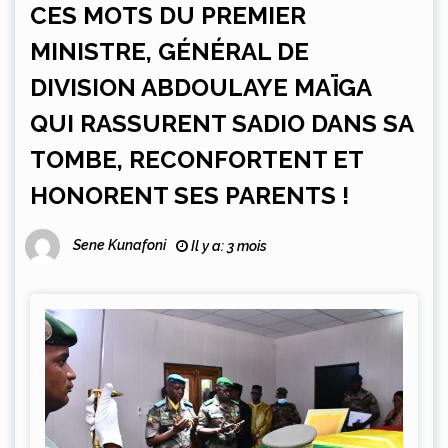
CES MOTS DU PREMIER
MINISTRE, GÉNÉRAL DE
DIVISION ABDOULAYE MAÏGA
QUI RASSURENT SADIO DANS SA
TOMBE, RECONFORTENT ET
HONORENT SES PARENTS !
Sene Kunafoni
Il y a: 3 mois