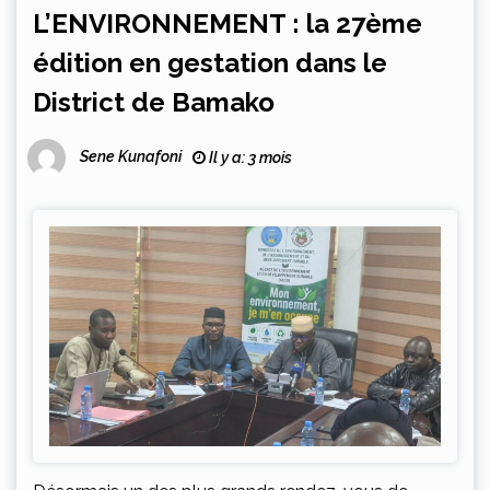
L’ENVIRONNEMENT : la 27ème
édition en gestation dans le
District de Bamako
Sene Kunafoni
Il y a: 3 mois