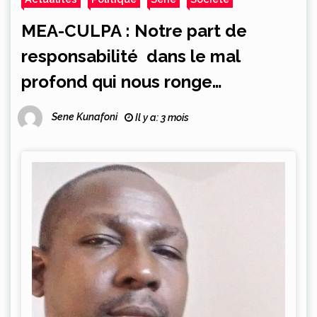
MEA-CULPA : Notre part de
responsabilité dans le mal
profond qui nous ronge…
Sene Kunafoni
Il y a: 3 mois