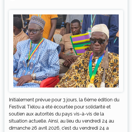
Initialement prévue pour 3 jours, la 6ème édition du
Festival Tiélou a été écourtée pour solidarité et
soutien aux autorités du pays vis-à-vis de la
situation actuelle. Ainsi, au lieu du vendredi 24 au
dimanche 26 avril 2026, c’est du vendredi 24 a