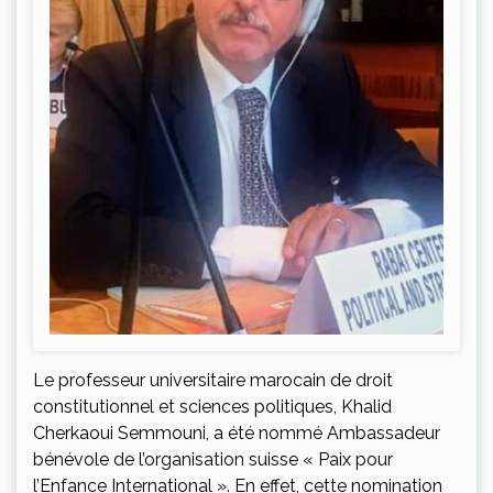
Le professeur universitaire marocain de droit
constitutionnel et sciences politiques, Khalid
Cherkaoui Semmouni, a été nommé Ambassadeur
bénévole de l’organisation suisse « Paix pour
l’Enfance International ». En effet, cette nomination