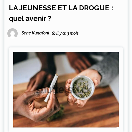
LA JEUNESSE ET LA DROGUE :
quel avenir ?
Sene Kunafoni
Il y a: 3 mois