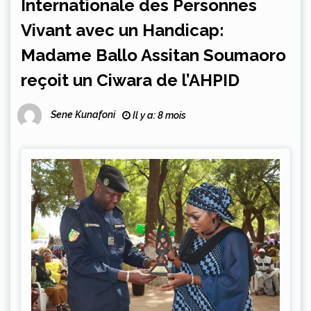
Internationale des Personnes
Vivant avec un Handicap:
Madame Ballo Assitan Soumaoro
reçoit un Ciwara de l’AHPID
Sene Kunafoni
Il y a: 8 mois