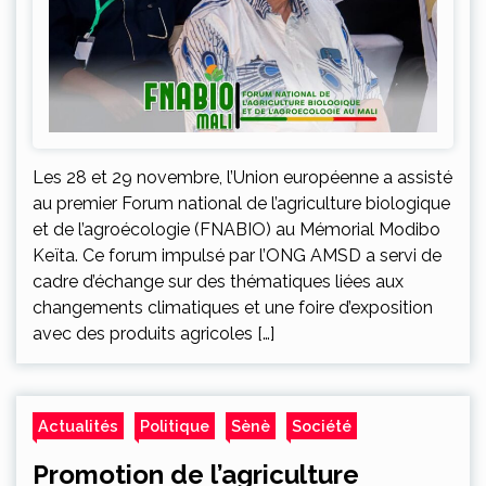
Les 28 et 29 novembre, l’Union européenne a assisté
au premier Forum national de l’agriculture biologique
et de l’agroécologie (FNABIO) au Mémorial Modibo
Keïta. Ce forum impulsé par l’ONG AMSD a servi de
cadre d’échange sur des thématiques liées aux
changements climatiques et une foire d’exposition
avec des produits agricoles […]
Actualités
Politique
Sènè
Société
Promotion de l’agriculture