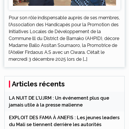
Pour son rôle indispensable auprès de ses membres,
l’Association des Handicapés pour la Promotion des
Initiatives Locales de Développement de la
Commune lll du District de Bamako (AHPID), décore
Madame Ballo Assitan Soumaoro, la Promotrice de
l’Atelier Firdaous A.S avec un Ciwara. C’était le
mercredi 3 décembre 2025 lors de […]
Articles récents
LA NUIT DE L’UJRM : Un événement plus que
jamais utile à la presse malienne
EXPLOIT DES FAMA À ANEFIS : Les jeunes leaders
du Mali se tiennent derrière les autorités