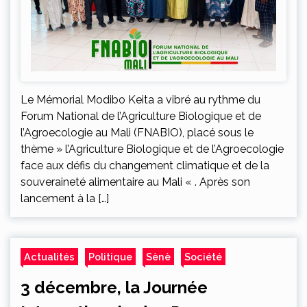
Le Mémorial Modibo Keita a vibré au rythme du
Forum National de l’Agriculture Biologique et de
l’Agroecologie au Mali (FNABIO), placé sous le
thème » l’Agriculture Biologique et de l’Agroecologie
face aux défis du changement climatique et de la
souveraineté alimentaire au Mali « . Après son
lancement à la […]
Actualités
Politique
Sènè
Société
3 décembre, la Journée