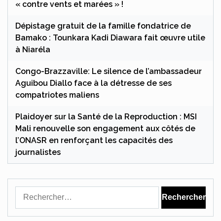
« contre vents et marées » !
Dépistage gratuit de la famille fondatrice de
Bamako : Tounkara Kadi Diawara fait œuvre utile
à Niaréla
Congo-Brazzaville: Le silence de l’ambassadeur
Aguibou Diallo face à la détresse de ses
compatriotes maliens
Plaidoyer sur la Santé de la Reproduction : MSI
Mali renouvelle son engagement aux côtés de
l’ONASR en renforçant les capacités des
journalistes
Rechercher :