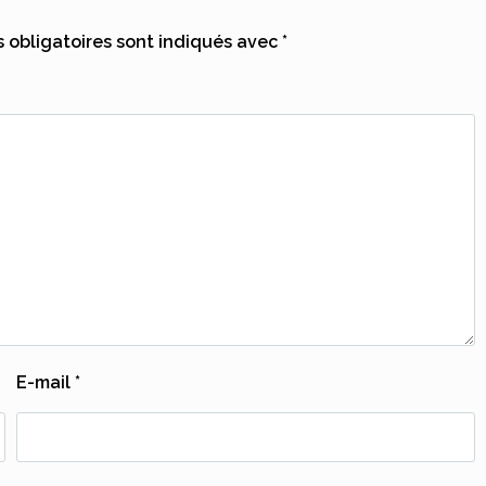
obligatoires sont indiqués avec
*
E-mail
*