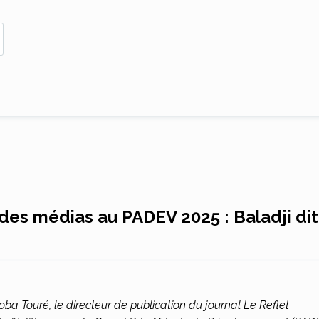
 des médias au PADEV 2025 : Baladji dit
roba Touré, le directeur de publication du journal Le Reflet