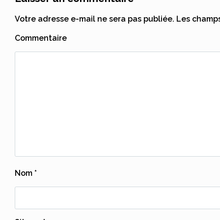
Votre adresse e-mail ne sera pas publiée.
Les champs 
Commentaire
Nom
*