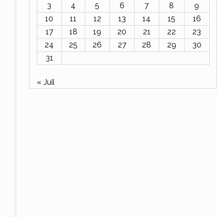
3
4
5
6
7
8
9
10
11
12
13
14
15
16
17
18
19
20
21
22
23
24
25
26
27
28
29
30
31
« Juil