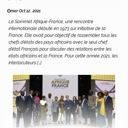
mar Oct 12 , 2021
Le Sommet Afrique-France, une rencontre
internationale débuté en 1973 sur initiative de la
France. Elle avait pour objectif de rassembler tous les
chefs d’états des pays africains avec le seul chef
d’état Français pour discuter des relations entre les
états africains et la France. Pour cette année 2021, les
interlocuteurs […]