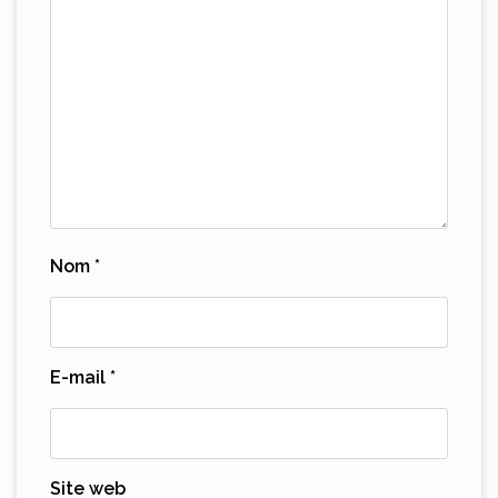
Nom
*
E-mail
*
Site web