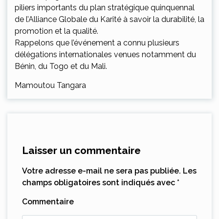
piliers importants du plan stratégique quinquennal
de l’Alliance Globale du Karité à savoir la durabilité, la
promotion et la qualité.
Rappelons que l’événement a connu plusieurs
délégations internationales venues notamment du
Bénin, du Togo et du Mali.
Mamoutou Tangara
Laisser un commentaire
Votre adresse e-mail ne sera pas publiée.
Les
champs obligatoires sont indiqués avec
*
Commentaire