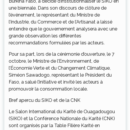
Burkina Faso, a décidé d’institutionnaliser le SIKO en
une biennale. Dans son discours de clôture de
l’événement, le représentant du Ministre de
l’Industrie, du Commerce et de l’Artisanat a laissé
entendre que le gouvernement analysera avec une
grande observation les différentes
recommandations formulées par les acteurs.
Pour sa part, lors de la cérémonie d’ouverture, le 7
octobre, le Ministre de l’Environnement, de
l’Économie Verte et du Changement Climatique,
Siméon Sawadogo, représentant le Président du
Faso, a salué l’initiative et invité les acteurs à
promouvoir la consommation locale.
Bref apercu du SIKO et de la CNK
Le Salon International du Karité de Ouagadougou
(SIKO) et la Conférence Nationale du Karité (CNK)
sont organisés par la Table Filière Karité en