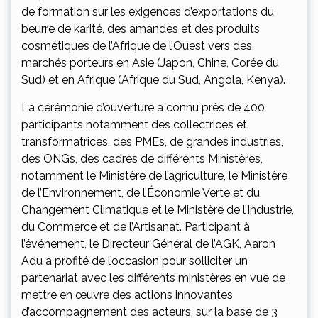
de formation sur les exigences d’exportations du
beurre de karité, des amandes et des produits
cosmétiques de l’Afrique de l’Ouest vers des
marchés porteurs en Asie (Japon, Chine, Corée du
Sud) et en Afrique (Afrique du Sud, Angola, Kenya).
La cérémonie d’ouverture a connu près de 400
participants notamment des collectrices et
transformatrices, des PMEs, de grandes industries,
des ONGs, des cadres de différents Ministères,
notamment le Ministère de l’agriculture, le Ministère
de l’Environnement, de l’Économie Verte et du
Changement Climatique et le Ministère de l’Industrie,
du Commerce et de l’Artisanat. Participant à
l’événement, le Directeur Général de l’AGK, Aaron
Adu a profité de l’occasion pour solliciter un
partenariat avec les différents ministères en vue de
mettre en œuvre des actions innovantes
d’accompagnement des acteurs, sur la base de 3