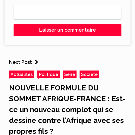
Next Post
Actualités
Politique
Sènè
Société
NOUVELLE FORMULE DU
SOMMET AFRIQUE-FRANCE : Est-
ce un nouveau complot qui se
dessine contre l’Afrique avec ses
propres fils ?