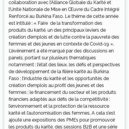
collaboration avec l’Alliance Globale du Karité et
l’Unité Nationale de Mise en Œuvre du Cadre Intégré
Renforcé au Burkina Faso. Le thème de cette année
est intitulé : « Faire de la transformation des
produits du karité, un des principaux leviers de
création d’emplois et de lutte contre la pauvreté des
femmes et des jeunes en contexte de Covid-19 ».
L’événement a été marqué par des discussions en
panels, portant sur plusieurs thématiques
notamment : l’état des lieux, les défis et perspectives
de développement de la filière karité au Burkina
Faso ; l’industrie du karité et les opportunités de
création d’emplois au profit des jeunes et des
femmes ; le financement du secteur et les produits
financiers adaptés aux défis de la compétitivité ;
l’environnement et la protection de la ressource
karité et l’autonomisation des femmes. A cela s’est
ajouté une expositions des PMEs pour promouvoir
les produits du karité, des sessions B2B et une série