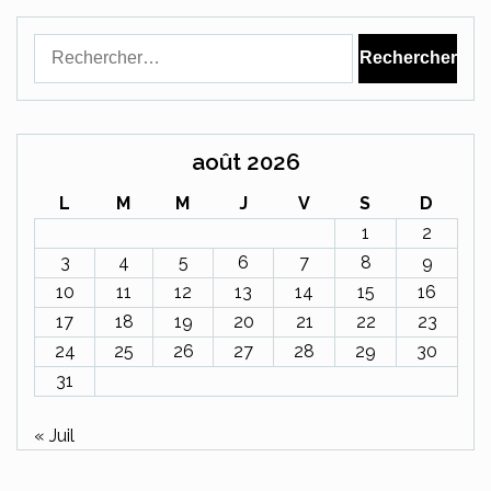
Rechercher :
août 2026
L
M
M
J
V
S
D
1
2
3
4
5
6
7
8
9
10
11
12
13
14
15
16
17
18
19
20
21
22
23
24
25
26
27
28
29
30
31
« Juil