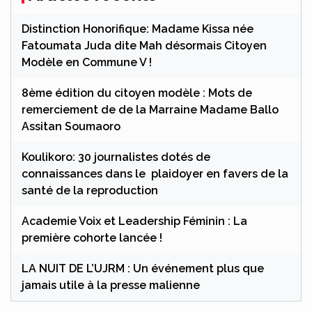
Distinction Honorifique: Madame Kissa née
Fatoumata Juda dite Mah désormais Citoyen
Modèle en Commune V !
8ème édition du citoyen modèle : Mots de
remerciement de de la Marraine Madame Ballo
Assitan Soumaoro
Koulikoro: 30 journalistes dotés de
connaissances dans le plaidoyer en favers de la
santé de la reproduction
Academie Voix et Leadership Féminin : La
première cohorte lancée !
LA NUIT DE L’UJRM : Un événement plus que
jamais utile à la presse malienne