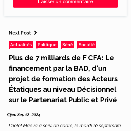
Next Post
Actualités
Politique
Sènè
Société
Plus de 7 milliards de F CFA: Le
financement par la BAD, d'un
projet de formation des Acteurs
Étatiques au niveau Décisionnel
sur le Partenariat Public et Privé
jeu Sep 12 , 2024
L’hôtel Maeva a servi de cadre, le mardi 10 septembre