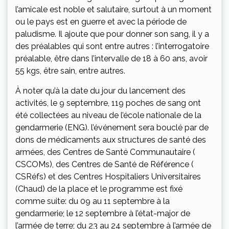
l’amicale est noble et salutaire, surtout à un moment
ou le pays est en guerre et avec la période de
paludisme. Il ajoute que pour donner son sang, il y a
des préalables qui sont entre autres : l’interrogatoire
préalable, être dans l’intervalle de 18 à 60 ans, avoir
55 kgs, être sain, entre autres.
À noter qu’à la date du jour du lancement des
activités, le 9 septembre, 119 poches de sang ont
été collectées au niveau de l’école nationale de la
gendarmerie (ENG). l’événement sera bouclé par de
dons de médicaments aux structures de santé des
armées, des Centres de Santé Communautaire (
CSCOMs), des Centres de Santé de Référence (
CSRéfs) et des Centres Hospitaliers Universitaires
(Chaud) de la place et le programme est fixé
comme suite: du 09 au 11 septembre à la
gendarmerie; le 12 septembre à l’état-major de
l’armée de terre; du 23 au 24 septembre à l’armée de