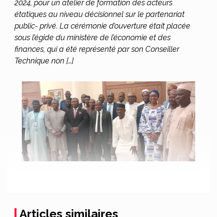
2024, pour un atelier de formation des acteurs
étatiques au niveau décisionnel sur le partenariat
public- privé. La cérémonie d’ouverture était placée
sous l’égide du ministère de l’économie et des
finances, qui a été représenté par son Conseiller
Technique non […]
Articles similaires