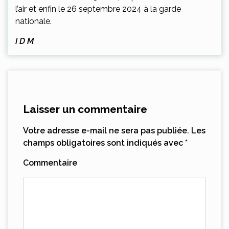
l’air et enfin le 26 septembre 2024 à la garde
nationale.
I D M
Laisser un commentaire
Votre adresse e-mail ne sera pas publiée.
Les
champs obligatoires sont indiqués avec
*
Commentaire