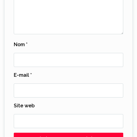
Nom
*
E-mail
*
Site web