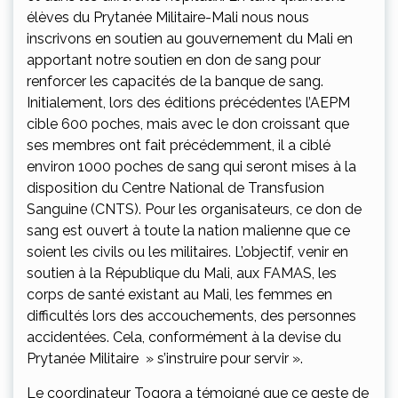
élèves du Prytanée Militaire-Mali nous nous
inscrivons en soutien au gouvernement du Mali en
apportant notre soutien en don de sang pour
renforcer les capacités de la banque de sang.
Initialement, lors des éditions précédentes l’AEPM
cible 600 poches, mais avec le don croissant que
ses membres ont fait précédemment, il a ciblé
environ 1000 poches de sang qui seront mises à la
disposition du Centre National de Transfusion
Sanguine (CNTS). Pour les organisateurs, ce don de
sang est ouvert à toute la nation malienne que ce
soient les civils ou les militaires. L’objectif, venir en
soutien à la République du Mali, aux FAMAS, les
corps de santé existant au Mali, les femmes en
difficultés lors des accouchements, des personnes
accidentées. Cela, conformément à la devise du
Prytanée Militaire » s’instruire pour servir ».
Le coordinateur Togora a témoigné que ce geste de