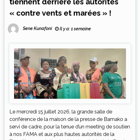
tiennent derrière les autorités
« contre vents et marées » !
Sene Kunafoni
Il y a: 1 semaine
Le mercredi 15 juillet 2026, la grande salle de
conférence de la maison de la presse de Bamako a
servi de cadre, pour la tenue d’un meeting de soutien
à nos FAMA et aux plus hautes autorités de la