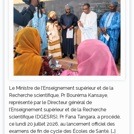
Le Ministre de l’Enseignement supérieur et de la
Recherche scientifique, Pr Bouréma Kansaye,
représenté par le Directeur général de
l’Enseignement supérieur et de la Recherche
scientifique (DGESRS), Pr Fana Tangara, a procédé,
ce lundi 20 juillet 2026, au lancement officiel des
examens de fin de cycle des Écoles de Santé. […]