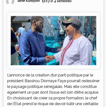
Sene Kunafoni
Il y a: 4 semaines
L’annonce de la création d’un parti politique par le
président Bassirou Diomaye Faye pourrait redessiner
le paysage politique sénégalais. Mais elle constitue
également un pari dont l’issue est loin d’être acquise.
En choisissant de créer sa propre formation, le chef
de l’État prend le risque de devoir bâtir une véritable