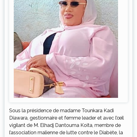
Sous la présidence de madame Tounkara Kadi
Diawara, gestionnaire et femme leader et avec l’œil
vigilant de M. Elhadj Dantouma Koita, membre de
l’association malienne de lutte contre le Diabète, la