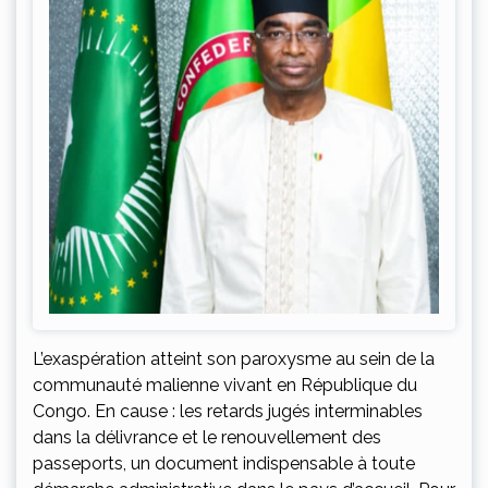
L’exaspération atteint son paroxysme au sein de la
communauté malienne vivant en République du
Congo. En cause : les retards jugés interminables
dans la délivrance et le renouvellement des
passeports, un document indispensable à toute