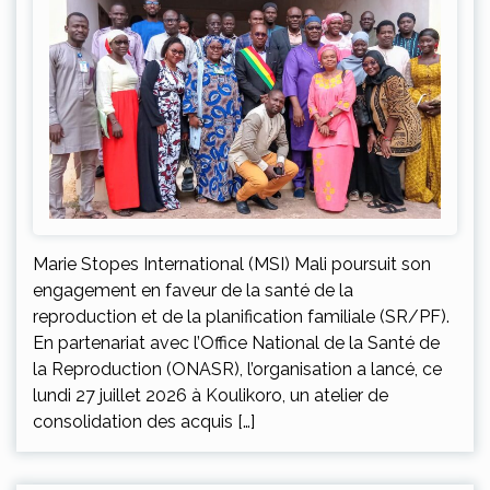
Marie Stopes International (MSI) Mali poursuit son
engagement en faveur de la santé de la
reproduction et de la planification familiale (SR/PF).
En partenariat avec l’Office National de la Santé de
la Reproduction (ONASR), l’organisation a lancé, ce
lundi 27 juillet 2026 à Koulikoro, un atelier de
consolidation des acquis […]