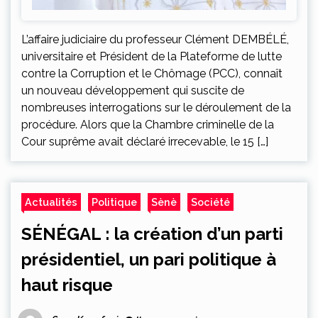
L’affaire judiciaire du professeur Clément DEMBÉLÉ,
universitaire et Président de la Plateforme de lutte
contre la Corruption et le Chômage (PCC), connaît
un nouveau développement qui suscite de
nombreuses interrogations sur le déroulement de la
procédure. Alors que la Chambre criminelle de la
Cour suprême avait déclaré irrecevable, le 15 […]
Actualités
Politique
Sènè
Société
SÉNÉGAL : la création d’un parti
présidentiel, un pari politique à
haut risque