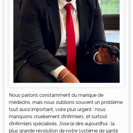
Nous parlons constamment du manque de
médecins, mais nous oublions souvent un problème
tout aussi important, voire plus urgent : nous
manquons cruellement d’infirmiers, et surtout
d’infirmiers spécialisés. J’ose le dire aujourd’hui : la
plus grande révolution de notre système de santé