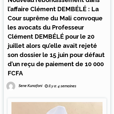
l’affaire Clément DEMBÉLÉ : La
Cour suprême du Mali convoque
les avocats du Professeur
Clément DEMBÉLÉ pour le 20
juillet alors qu’elle avait rejeté
son dossier le 15 juin pour défaut
d’un reçu de paiement de 10 000
FCFA
Sene Kunafoni
Il y a: 4 semaines