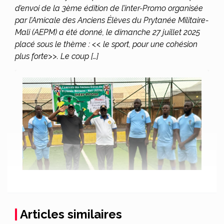
d’envoi de la 3ème édition de l’inter-Promo organisée
par l’Amicale des Anciens Élèves du Prytanée Militaire-
Mali (AEPM) a été donné, le dimanche 27 juillet 2025
placé sous le thème : << le sport, pour une cohésion
plus forte>>. Le coup […]
Articles similaires