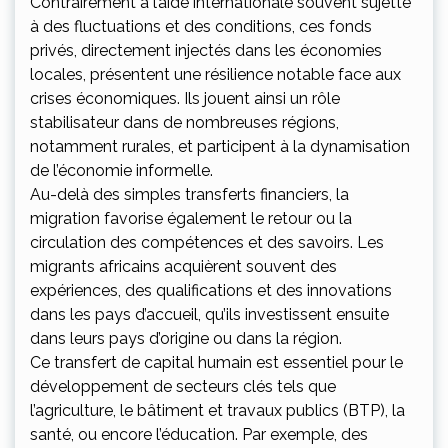
Contrairement à l’aide internationale souvent sujette
à des fluctuations et des conditions, ces fonds
privés, directement injectés dans les économies
locales, présentent une résilience notable face aux
crises économiques. Ils jouent ainsi un rôle
stabilisateur dans de nombreuses régions,
notamment rurales, et participent à la dynamisation
de l’économie informelle.
Au-delà des simples transferts financiers, la
migration favorise également le retour ou la
circulation des compétences et des savoirs. Les
migrants africains acquièrent souvent des
expériences, des qualifications et des innovations
dans les pays d’accueil, qu’ils investissent ensuite
dans leurs pays d’origine ou dans la région.
Ce transfert de capital humain est essentiel pour le
développement de secteurs clés tels que
l’agriculture, le bâtiment et travaux publics (BTP), la
santé, ou encore l’éducation. Par exemple, des