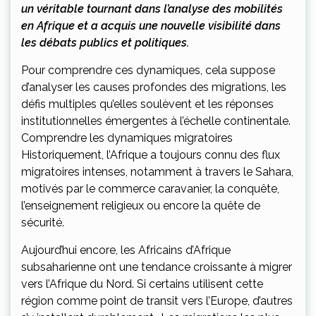
un véritable tournant dans l’analyse des mobilités
en Afrique et a acquis une nouvelle visibilité dans
les débats publics et politiques.
Pour comprendre ces dynamiques, cela suppose
d’analyser les causes profondes des migrations, les
défis multiples qu’elles soulèvent et les réponses
institutionnelles émergentes à l’échelle continentale.
Comprendre les dynamiques migratoires
Historiquement, l’Afrique a toujours connu des flux
migratoires intenses, notamment à travers le Sahara,
motivés par le commerce caravanier, la conquête,
l’enseignement religieux ou encore la quête de
sécurité.
Aujourd’hui encore, les Africains d’Afrique
subsaharienne ont une tendance croissante à migrer
vers l’Afrique du Nord. Si certains utilisent cette
région comme point de transit vers l’Europe, d’autres