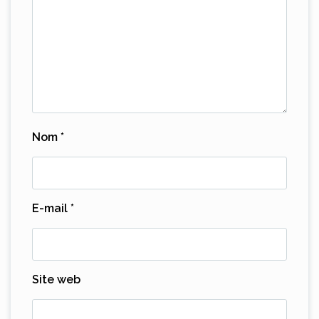
Nom
*
E-mail
*
Site web