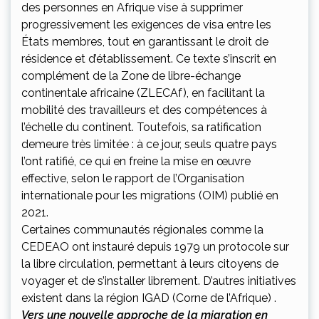
des personnes en Afrique vise à supprimer
progressivement les exigences de visa entre les
États membres, tout en garantissant le droit de
résidence et d’établissement. Ce texte s’inscrit en
complément de la Zone de libre-échange
continentale africaine (ZLECAf), en facilitant la
mobilité des travailleurs et des compétences à
l’échelle du continent. Toutefois, sa ratification
demeure très limitée : à ce jour, seuls quatre pays
l’ont ratifié, ce qui en freine la mise en œuvre
effective, selon le rapport de l’Organisation
internationale pour les migrations (OIM) publié en
2021.
Certaines communautés régionales comme la
CEDEAO ont instauré depuis 1979 un protocole sur
la libre circulation, permettant à leurs citoyens de
voyager et de s’installer librement. D’autres initiatives
existent dans la région IGAD (Corne de l’Afrique) .
Vers une nouvelle approche de la migration en