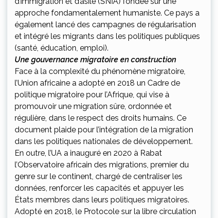
d’immigration et d’asile (SNIA) fondée sur une
approche fondamentalement humaniste. Ce pays a
également lancé des campagnes de régularisation
et intégré les migrants dans les politiques publiques
(santé, éducation, emploi).
Une gouvernance migratoire en construction
Face à la complexité du phénomène migratoire,
l’Union africaine a adopté en 2018 un Cadre de
politique migratoire pour l’Afrique, qui vise à
promouvoir une migration sûre, ordonnée et
régulière, dans le respect des droits humains. Ce
document plaide pour l’intégration de la migration
dans les politiques nationales de développement.
En outre, l’UA a inauguré en 2020 à Rabat
l’Observatoire africain des migrations, premier du
genre sur le continent, chargé de centraliser les
données, renforcer les capacités et appuyer les
États membres dans leurs politiques migratoires.
Adopté en 2018, le Protocole sur la libre circulation