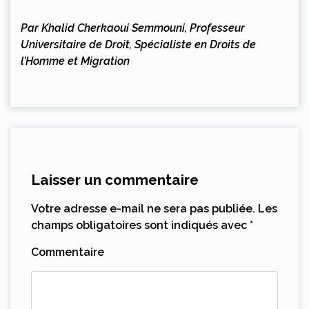
Par Khalid Cherkaoui Semmouni, Professeur
Universitaire de Droit, Spécialiste en Droits de
l’Homme et Migration
Laisser un commentaire
Votre adresse e-mail ne sera pas publiée.
Les
champs obligatoires sont indiqués avec
*
Commentaire