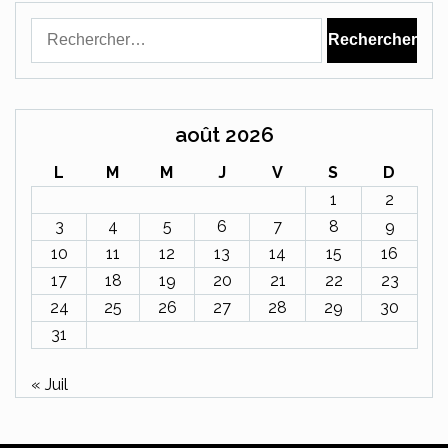
Rechercher :
août 2026
L
M
M
J
V
S
D
1
2
3
4
5
6
7
8
9
10
11
12
13
14
15
16
17
18
19
20
21
22
23
24
25
26
27
28
29
30
31
« Juil