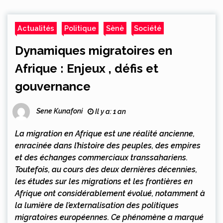
Actualités
Politique
Sènè
Société
Dynamiques migratoires en
Afrique : Enjeux , défis et
gouvernance
Sene Kunafoni
Il y a: 1 an
La migration en Afrique est une réalité ancienne,
enracinée dans l’histoire des peuples, des empires
et des échanges commerciaux transsahariens.
Toutefois, au cours des deux dernières décennies,
les études sur les migrations et les frontières en
Afrique ont considérablement évolué, notamment à
la lumière de l’externalisation des politiques
migratoires européennes. Ce phénomène a marqué