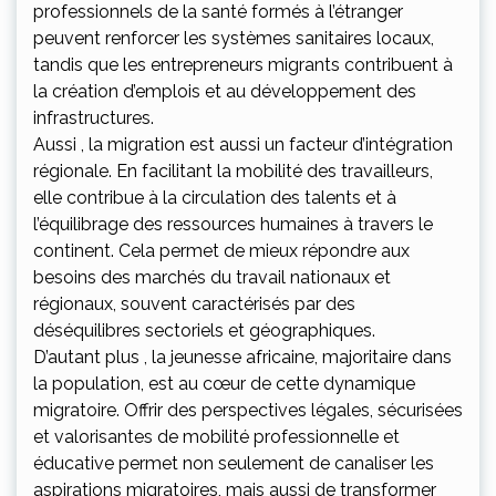
professionnels de la santé formés à l’étranger
peuvent renforcer les systèmes sanitaires locaux,
tandis que les entrepreneurs migrants contribuent à
la création d’emplois et au développement des
infrastructures.
Aussi , la migration est aussi un facteur d’intégration
régionale. En facilitant la mobilité des travailleurs,
elle contribue à la circulation des talents et à
l’équilibrage des ressources humaines à travers le
continent. Cela permet de mieux répondre aux
besoins des marchés du travail nationaux et
régionaux, souvent caractérisés par des
déséquilibres sectoriels et géographiques.
D’autant plus , la jeunesse africaine, majoritaire dans
la population, est au cœur de cette dynamique
migratoire. Offrir des perspectives légales, sécurisées
et valorisantes de mobilité professionnelle et
éducative permet non seulement de canaliser les
aspirations migratoires, mais aussi de transformer