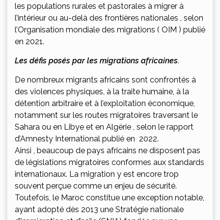
les populations rurales et pastorales à migrer à
l’intérieur ou au-delà des frontières nationales , selon
l’Organisation mondiale des migrations ( OIM ) publié
en 2021.
Les défis posés par les migrations africaines.
De nombreux migrants africains sont confrontés à
des violences physiques, à la traite humaine, à la
détention arbitraire et à l’exploitation économique,
notamment sur les routes migratoires traversant le
Sahara ou en Libye et en Algérie , selon le rapport
d’Amnesty International publié en 2022.
Ainsi , beaucoup de pays africains ne disposent pas
de législations migratoires conformes aux standards
internationaux. La migration y est encore trop
souvent perçue comme un enjeu de sécurité.
Toutefois, le Maroc constitue une exception notable,
ayant adopté dès 2013 une Stratégie nationale