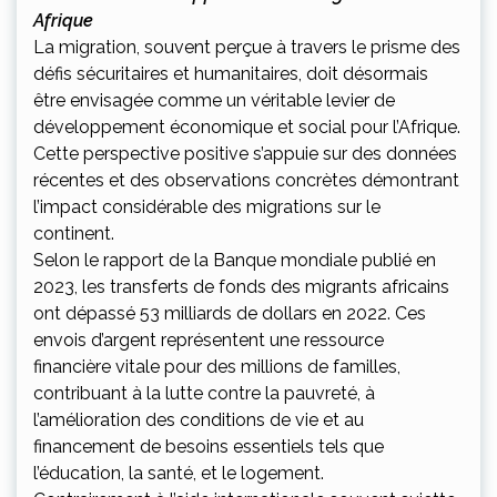
Afrique
La migration, souvent perçue à travers le prisme des
défis sécuritaires et humanitaires, doit désormais
être envisagée comme un véritable levier de
développement économique et social pour l’Afrique.
Cette perspective positive s’appuie sur des données
récentes et des observations concrètes démontrant
l’impact considérable des migrations sur le
continent.
Selon le rapport de la Banque mondiale publié en
2023, les transferts de fonds des migrants africains
ont dépassé 53 milliards de dollars en 2022. Ces
envois d’argent représentent une ressource
financière vitale pour des millions de familles,
contribuant à la lutte contre la pauvreté, à
l’amélioration des conditions de vie et au
financement de besoins essentiels tels que
l’éducation, la santé, et le logement.