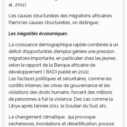
al., 2011).
Les causes structurelles des migrations africaines
Parmi les causes structurelles, on distingue :
Les inégalités économiques .
La croissance démographique rapide combinée à un
déficit d’opportunités d’emploi génère une pression
migratoire importante, en particulier chez les jeunes ,
selon le rapport de la Banque africaine de
développement ( BAD) publié en 2022.
Les facteurs politiques et sécuritaires, comme les
conflits internes, les crises de gouvernance et les
violations des droits humains, forcent des millions
de personnes à fuir la violence. Des cas comme la
Libye après l’année 2011, le Soudan du Sud, etc.
Le changement climatique , qui provoque
sécheresses, inondations et désertification, pousse