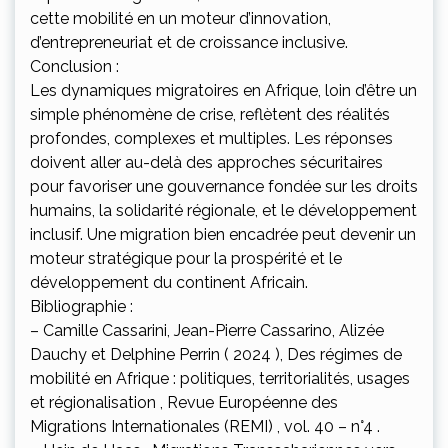
cette mobilité en un moteur d’innovation,
d’entrepreneuriat et de croissance inclusive.
Conclusion :
Les dynamiques migratoires en Afrique, loin d’être un
simple phénomène de crise, reflètent des réalités
profondes, complexes et multiples. Les réponses
doivent aller au-delà des approches sécuritaires
pour favoriser une gouvernance fondée sur les droits
humains, la solidarité régionale, et le développement
inclusif. Une migration bien encadrée peut devenir un
moteur stratégique pour la prospérité et le
développement du continent Africain.
Bibliographie :
– Camille Cassarini, Jean-Pierre Cassarino, Alizée
Dauchy et Delphine Perrin ( 2024 ), Des régimes de
mobilité en Afrique : politiques, territorialités, usages
et régionalisation , Revue Européenne des
Migrations Internationales (REMI) , vol. 40 – n°4 .