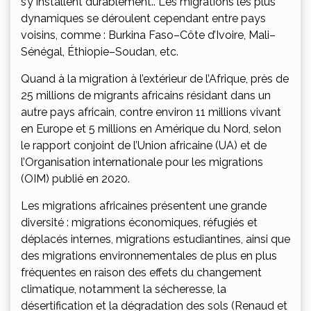
s’y installent durablement.. Les migrations les plus
dynamiques se déroulent cependant entre pays
voisins, comme : Burkina Faso–Côte d’Ivoire, Mali–
Sénégal, Éthiopie–Soudan, etc.
Quand à la migration à l’extérieur de l’Afrique, près de
25 millions de migrants africains résidant dans un
autre pays africain, contre environ 11 millions vivant
en Europe et 5 millions en Amérique du Nord, selon
le rapport conjoint de l’Union africaine (UA) et de
l’Organisation internationale pour les migrations
(OIM) publié en 2020.
Les migrations africaines présentent une grande
diversité : migrations économiques, réfugiés et
déplacés internes, migrations estudiantines, ainsi que
des migrations environnementales de plus en plus
fréquentes en raison des effets du changement
climatique, notamment la sécheresse, la
désertification et la dégradation des sols (Renaud et